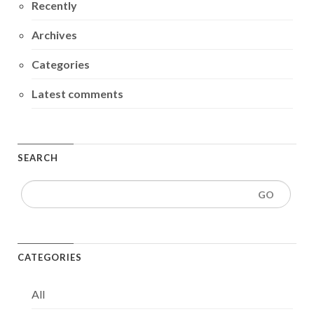
Recently
Archives
Categories
Latest comments
SEARCH
CATEGORIES
All