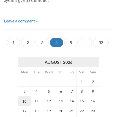
губят думи) отново.
Leave a comment »
1
2
3
4
5
...
32
AUGUST 2026
Mon
Tue
Wed
Thu
Fri
Sat
Sun
1
2
3
4
5
6
7
8
9
11
12
13
14
15
16
10
17
18
19
20
21
22
23