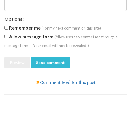
Options:
Remember me
(For my next comment on this site)
Allow message form
(Allow users to contact me through a
message form -- Your email will
not
be revealed!)
Comment feed for this post