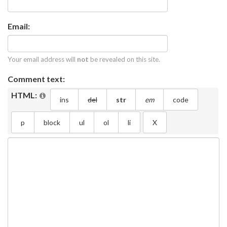
Email:
Your email address will
not
be revealed on this site.
Comment text:
HTML: