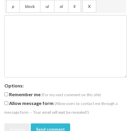
Options:
Remember me
(For my next comment on this site)
Allow message form
(Allow users to contact me through a
message form -- Your email will
not
be revealed!)