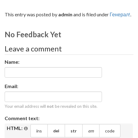
This entry was posted by
admin
and is filed under
Генерал!
.
No Feedback Yet
Leave a comment
Name:
Email:
Your email address will
not
be revealed on this site.
Comment text:
HTML: