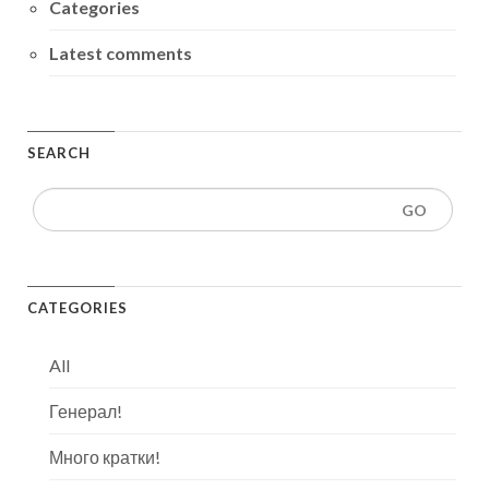
Categories
Latest comments
SEARCH
CATEGORIES
All
Генерал!
Много кратки!