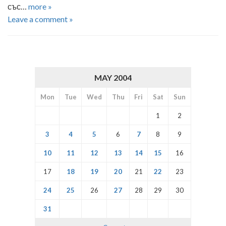
със…
more »
Leave a comment »
MAY 2004
Mon
Tue
Wed
Thu
Fri
Sat
Sun
1
2
3
4
5
6
7
8
9
10
11
12
13
14
15
16
17
18
19
20
21
22
23
24
25
26
27
28
29
30
31