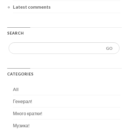
Latest comments
SEARCH
CATEGORIES
All
Генерал!
Много кратки!
Музика!