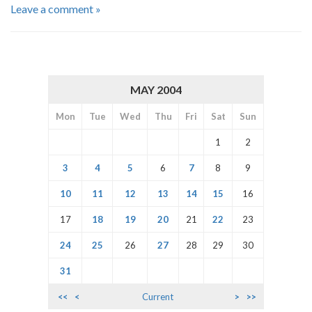
Leave a comment »
MAY 2004
Mon
Tue
Wed
Thu
Fri
Sat
Sun
1
2
3
4
5
6
7
8
9
10
11
12
13
14
15
16
17
18
19
20
21
22
23
24
25
26
27
28
29
30
31
<<
<
Current
>
>>