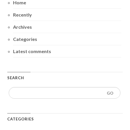
Home
Recently
Archives
Categories
Latest comments
SEARCH
CATEGORIES