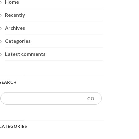
Home
Recently
Archives
Categories
Latest comments
SEARCH
CATEGORIES