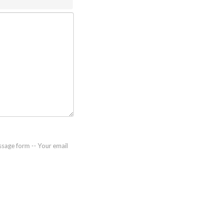
ssage form -- Your email