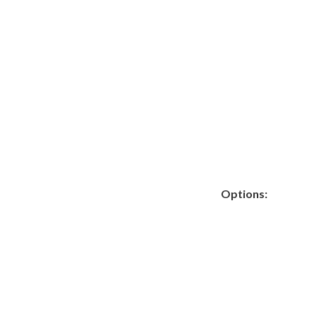
Options: