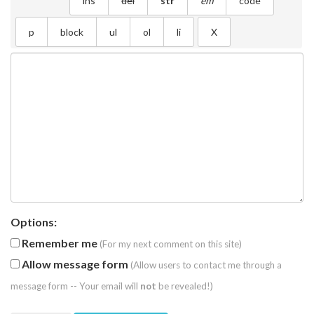
Options:
Remember me
(For my next comment on this site)
Allow message form
(Allow users to contact me through a
message form -- Your email will
not
be revealed!)