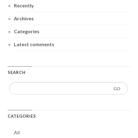
Recently
Archives
Categories
Latest comments
SEARCH
CATEGORIES
All