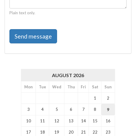
Plain text only.
AUGUST 2026
Mon
Tue
Wed
Thu
Fri
Sat
Sun
1
2
3
4
5
6
7
8
9
10
11
12
13
14
15
16
17
18
19
20
21
22
23