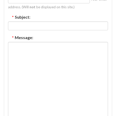
address. (Will
not
be displayed on this site.)
*
Subject:
*
Message: