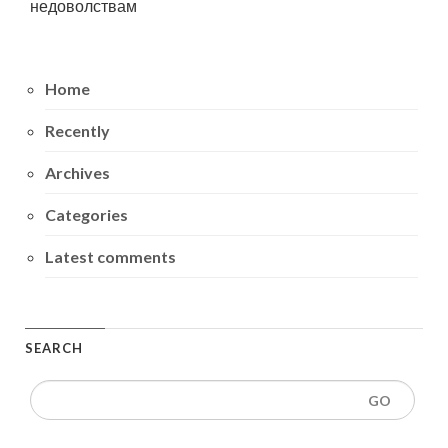
недоволствам
Home
Recently
Archives
Categories
Latest comments
SEARCH